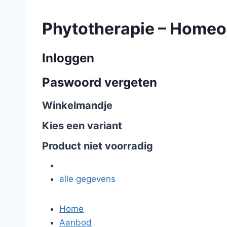
Phytotherapie – Homeo
Inloggen
Paswoord vergeten
Winkelmandje
Kies een variant
Product niet voorradig
alle gegevens
Home
Aanbod