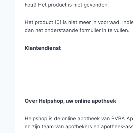
Fout! Het product is niet gevonden.
Het product {0} is niet meer in voorraad. Ind
dan het onderstaande formulier in te vullen.
Klantendienst
Over Helpshop, uw online apotheek
Helpshop is de online apotheek van BVBA Apo
en zijn team van apothekers en apotheek-ass