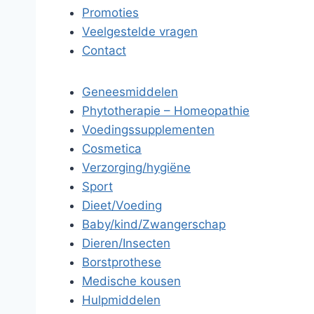
Promoties
Veelgestelde vragen
Contact
Geneesmiddelen
Phytotherapie – Homeopathie
Voedingssupplementen
Cosmetica
Verzorging/hygiëne
Sport
Dieet/Voeding
Baby/kind/Zwangerschap
Dieren/Insecten
Borstprothese
Medische kousen
Hulpmiddelen