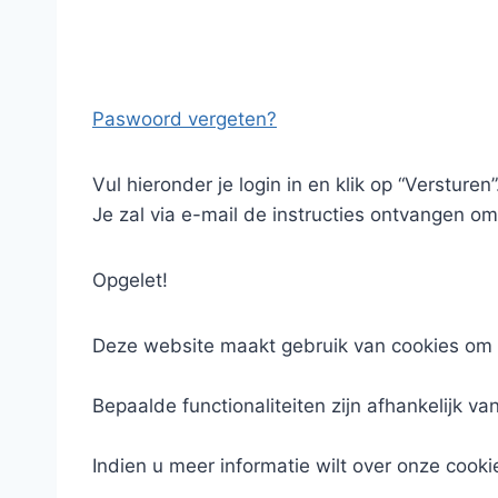
Paswoord vergeten?
Vul hieronder je login in en klik op “Versturen”
Je zal via e-mail de instructies ontvangen om
Opgelet!
Deze website maakt gebruik van cookies om 
Bepaalde functionaliteiten zijn afhankelijk va
Indien u meer informatie wilt over onze cooki