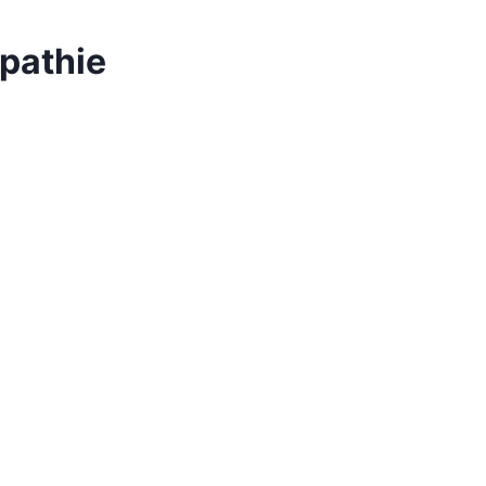
pathie