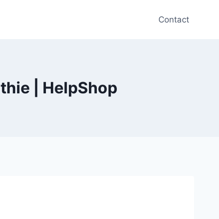
Contact
thie | HelpShop