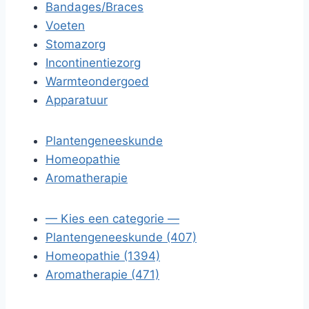
Bandages/Braces
Voeten
Stomazorg
Incontinentiezorg
Warmteondergoed
Apparatuur
Plantengeneeskunde
Homeopathie
Aromatherapie
— Kies een categorie —
Plantengeneeskunde (407)
Homeopathie (1394)
Aromatherapie (471)