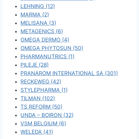
LEHNING (12)
MARMA (2)
MELISANA (3)
METAGENICS (6)
OMEGA DERMO (4)
OMEGA PHYTOSUN (50)
PHARMANUTRICS (1)
PILEJE (28)
PRANAROM INTERNATIONAL SA (301)
RECKEWEG (42)
STYLEPHARMA (1)
TILMAN (102)
TS REFORM (50)
UNDA – BOIRON (32)
VSM BELGIUM (6)
WELEDA (41)