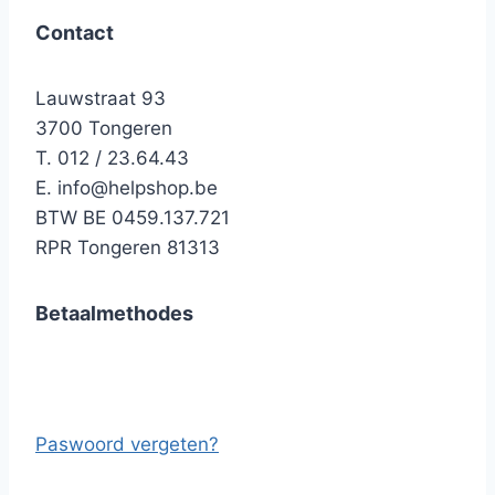
Contact
Lauwstraat 93
3700 Tongeren
T. 012 / 23.64.43
E.
info@helpshop.be
BTW BE 0459.137.721
RPR Tongeren 81313
Betaalmethodes
Paswoord vergeten?