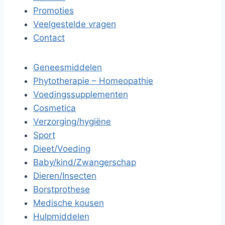
Promoties
Veelgestelde vragen
Contact
Geneesmiddelen
Phytotherapie – Homeopathie
Voedingssupplementen
Cosmetica
Verzorging/hygiëne
Sport
Dieet/Voeding
Baby/kind/Zwangerschap
Dieren/Insecten
Borstprothese
Medische kousen
Hulpmiddelen