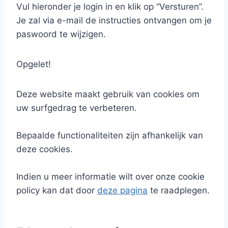
Vul hieronder je login in en klik op “Versturen”.
Je zal via e-mail de instructies ontvangen om je
paswoord te wijzigen.
Opgelet!
Deze website maakt gebruik van cookies om
uw surfgedrag te verbeteren.
Bepaalde functionaliteiten zijn afhankelijk van
deze cookies.
Indien u meer informatie wilt over onze cookie
policy kan dat door
deze pagina
te raadplegen.