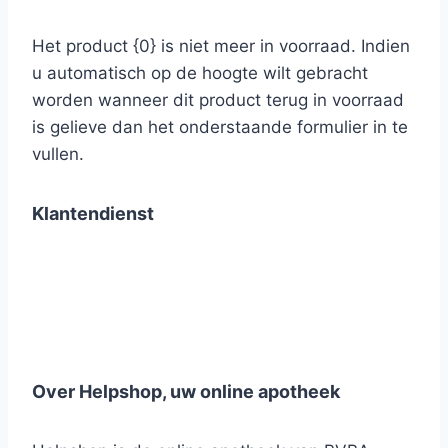
Het product {0} is niet meer in voorraad. Indien
u automatisch op de hoogte wilt gebracht
worden wanneer dit product terug in voorraad
is gelieve dan het onderstaande formulier in te
vullen.
Klantendienst
Over Helpshop, uw online apotheek