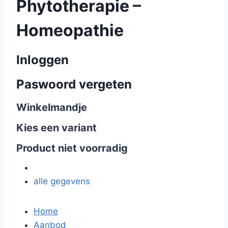
Phytotherapie –
Homeopathie
Inloggen
Paswoord vergeten
Winkelmandje
Kies een variant
Product niet voorradig
alle gegevens
Home
Aanbod