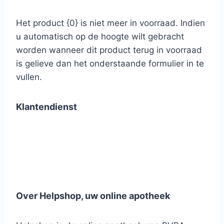
Het product {0} is niet meer in voorraad. Indien
u automatisch op de hoogte wilt gebracht
worden wanneer dit product terug in voorraad
is gelieve dan het onderstaande formulier in te
vullen.
Klantendienst
Over Helpshop, uw online apotheek