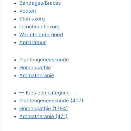
Bandages/Braces
Voeten
Stomazorg
Incontinentiezorg
Warmteondergoed
Apparatuur
Plantengeneeskunde
Homeopathie
Aromatherapie
— Kies een categorie —
Plantengeneeskunde (407)
Homeopathie (1394)
Aromatherapie (471)