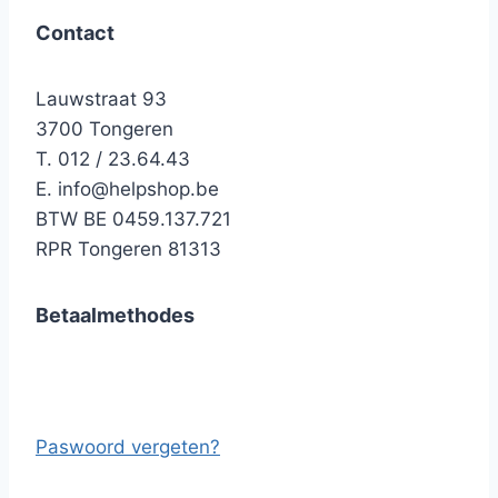
Contact
Lauwstraat 93
3700 Tongeren
T. 012 / 23.64.43
E.
info@helpshop.be
BTW BE 0459.137.721
RPR Tongeren 81313
Betaalmethodes
Paswoord vergeten?