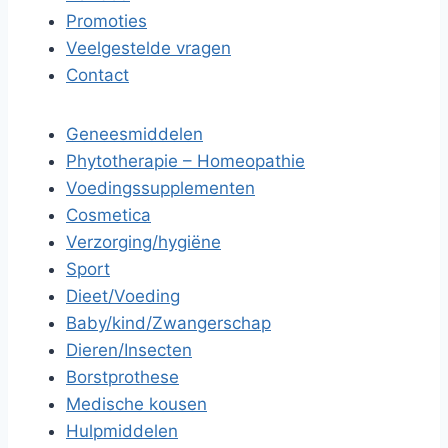
Promoties
Veelgestelde vragen
Contact
Geneesmiddelen
Phytotherapie – Homeopathie
Voedingssupplementen
Cosmetica
Verzorging/hygiëne
Sport
Dieet/Voeding
Baby/kind/Zwangerschap
Dieren/Insecten
Borstprothese
Medische kousen
Hulpmiddelen