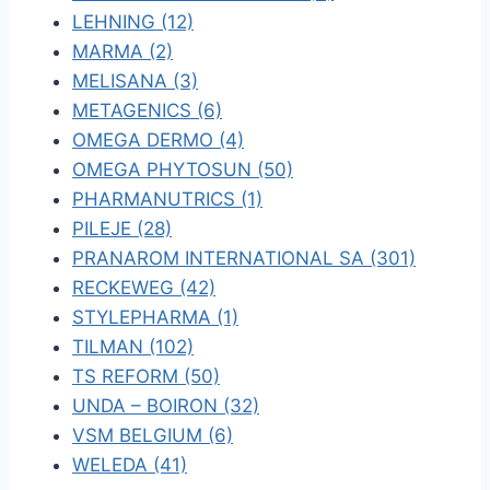
LEHNING (12)
MARMA (2)
MELISANA (3)
METAGENICS (6)
OMEGA DERMO (4)
OMEGA PHYTOSUN (50)
PHARMANUTRICS (1)
PILEJE (28)
PRANAROM INTERNATIONAL SA (301)
RECKEWEG (42)
STYLEPHARMA (1)
TILMAN (102)
TS REFORM (50)
UNDA – BOIRON (32)
VSM BELGIUM (6)
WELEDA (41)