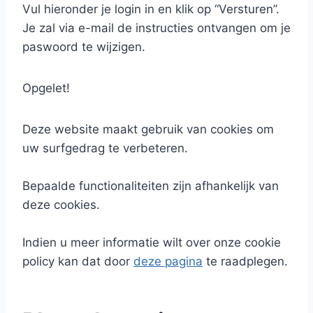
Vul hieronder je login in en klik op “Versturen”.
Je zal via e-mail de instructies ontvangen om je
paswoord te wijzigen.
Opgelet!
Deze website maakt gebruik van cookies om
uw surfgedrag te verbeteren.
Bepaalde functionaliteiten zijn afhankelijk van
deze cookies.
Indien u meer informatie wilt over onze cookie
policy kan dat door
deze pagina
te raadplegen.