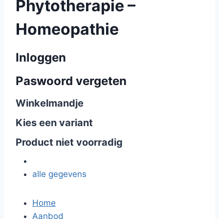
Phytotherapie –
Homeopathie
Inloggen
Paswoord vergeten
Winkelmandje
Kies een variant
Product niet voorradig
alle gegevens
Home
Aanbod