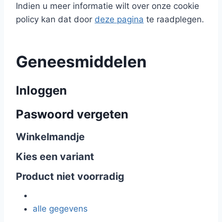
Indien u meer informatie wilt over onze cookie
policy kan dat door
deze pagina
te raadplegen.
Geneesmiddelen
Inloggen
Paswoord vergeten
Winkelmandje
Kies een variant
Product niet voorradig
alle gegevens