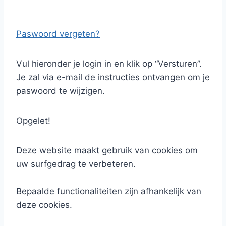
Paswoord vergeten?
Vul hieronder je login in en klik op “Versturen”.
Je zal via e-mail de instructies ontvangen om je
paswoord te wijzigen.
Opgelet!
Deze website maakt gebruik van cookies om
uw surfgedrag te verbeteren.
Bepaalde functionaliteiten zijn afhankelijk van
deze cookies.