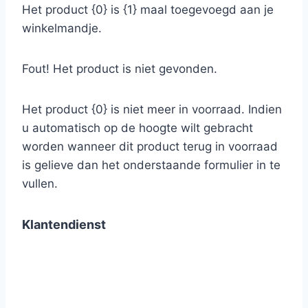
Het product {0} is {1} maal toegevoegd aan je
winkelmandje.
Fout! Het product is niet gevonden.
Het product {0} is niet meer in voorraad. Indien
u automatisch op de hoogte wilt gebracht
worden wanneer dit product terug in voorraad
is gelieve dan het onderstaande formulier in te
vullen.
Klantendienst