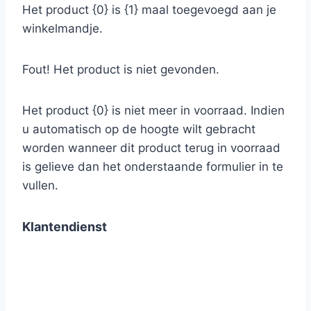
Het product {0} is {1} maal toegevoegd aan je
winkelmandje.
Fout! Het product is niet gevonden.
Het product {0} is niet meer in voorraad. Indien
u automatisch op de hoogte wilt gebracht
worden wanneer dit product terug in voorraad
is gelieve dan het onderstaande formulier in te
vullen.
Klantendienst