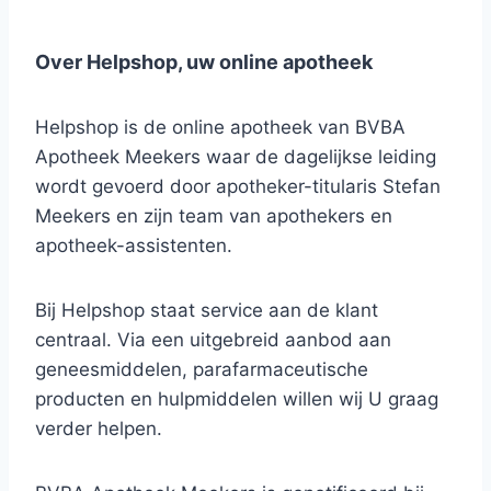
Over Helpshop, uw online apotheek
Helpshop is de online apotheek van BVBA
Apotheek Meekers waar de dagelijkse leiding
wordt gevoerd door apotheker-titularis Stefan
Meekers en zijn team van apothekers en
apotheek-assistenten.
Bij Helpshop staat service aan de klant
centraal. Via een uitgebreid aanbod aan
geneesmiddelen, parafarmaceutische
producten en hulpmiddelen willen wij U graag
verder helpen.