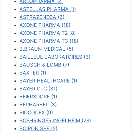
ARKOPHARMA (2)
ASTELLAS PHARMA (1)
ASTRAZENECA (6)
AXONE PHARMA (18)
AXONE PHARMA T2 (8)
AXONE PHARMA T3 (18)
B.BRAUN MEDICAL (5)
BAILLEUL LABORATOIRES (3)
BAUSCH & LOMB (7)
BAXTER (1)
BAYER HEALTHCARE (1)
BAYER OTC (31)
BEIERSDORF (1)
BEPHARBEL (3)
BIOCODEX (9)
BOEHRINGER INGELHEIM (28)
BOIRON SPE (2)