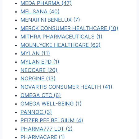
MEDA PHARMA (47)
MELISANA (40)
MENARINI BENELUX (7)
MERCK CONSUMER HEALTHCARE (10)
MITHRA PHARMACEUTICALS (1)
MOLNLYCKE HEALTHCARE (62)
MYLAN (11)
MYLAN EPD (1)
NEOCARE (20)
NORGINE (13)
NOVARTIS CONSUMER HEALTH (41)
OMEGA OTC (6)
OMEGA WELL-BEING (1)
PANNOC (3)
PFIZER PFE BELGIUM (4)
PHARMA777 LDT (2)
PHARMACARE (1)