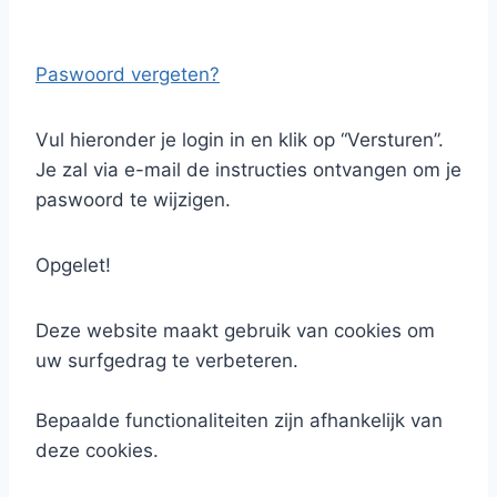
Paswoord vergeten?
Vul hieronder je login in en klik op “Versturen”.
Je zal via e-mail de instructies ontvangen om je
paswoord te wijzigen.
Opgelet!
Deze website maakt gebruik van cookies om
uw surfgedrag te verbeteren.
Bepaalde functionaliteiten zijn afhankelijk van
deze cookies.