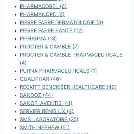
PHARMACOBEL (6)
PHARMANORD (2)
PIERRE FABRE DERMATOLOGIE (3)
PIERRE FABRE SANTE (12)
PIPHARMA (18)
PROCTER & GAMBLE (7)
PROCTER & GAMBLE PHARMACEUTICALS
(4)
PURNA PHARMACEUTICALS (1)
QUALIPHAR (46)
RECKITT BENCKISER HEALTHCARE (40)
SANDOZ (44)
SANOFI AVENTIS (41)
SERVIER BENELUX (4)
SMB LABORATOIRE (25)
SMITH NEPHEW (51)