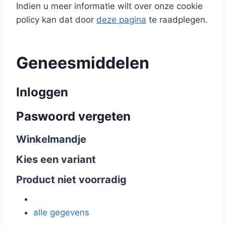
Indien u meer informatie wilt over onze cookie
policy kan dat door
deze pagina
te raadplegen.
Geneesmiddelen
Inloggen
Paswoord vergeten
Winkelmandje
Kies een variant
Product niet voorradig
alle gegevens