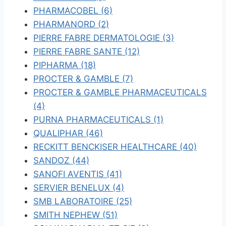
PHARMACOBEL (6)
PHARMANORD (2)
PIERRE FABRE DERMATOLOGIE (3)
PIERRE FABRE SANTE (12)
PIPHARMA (18)
PROCTER & GAMBLE (7)
PROCTER & GAMBLE PHARMACEUTICALS
(4)
PURNA PHARMACEUTICALS (1)
QUALIPHAR (46)
RECKITT BENCKISER HEALTHCARE (40)
SANDOZ (44)
SANOFI AVENTIS (41)
SERVIER BENELUX (4)
SMB LABORATOIRE (25)
SMITH NEPHEW (51)