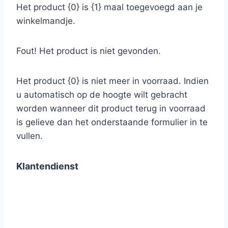
Het product {0} is {1} maal toegevoegd aan je
winkelmandje.
Fout! Het product is niet gevonden.
Het product {0} is niet meer in voorraad. Indien
u automatisch op de hoogte wilt gebracht
worden wanneer dit product terug in voorraad
is gelieve dan het onderstaande formulier in te
vullen.
Klantendienst