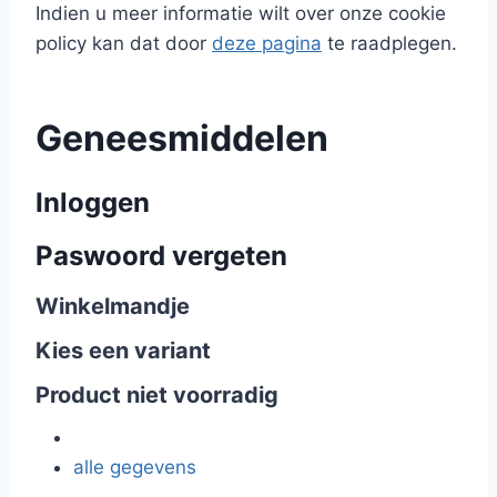
Indien u meer informatie wilt over onze cookie
policy kan dat door
deze pagina
te raadplegen.
Geneesmiddelen
Inloggen
Paswoord vergeten
Winkelmandje
Kies een variant
Product niet voorradig
alle gegevens