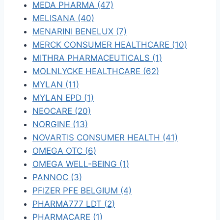
MEDA PHARMA (47)
MELISANA (40)
MENARINI BENELUX (7)
MERCK CONSUMER HEALTHCARE (10)
MITHRA PHARMACEUTICALS (1)
MOLNLYCKE HEALTHCARE (62)
MYLAN (11)
MYLAN EPD (1)
NEOCARE (20)
NORGINE (13)
NOVARTIS CONSUMER HEALTH (41)
OMEGA OTC (6)
OMEGA WELL-BEING (1)
PANNOC (3)
PFIZER PFE BELGIUM (4)
PHARMA777 LDT (2)
PHARMACARE (1)