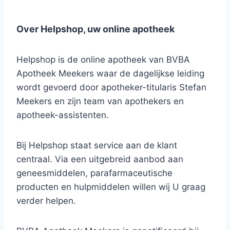
Over Helpshop, uw online apotheek
Helpshop is de online apotheek van BVBA
Apotheek Meekers waar de dagelijkse leiding
wordt gevoerd door apotheker-titularis Stefan
Meekers en zijn team van apothekers en
apotheek-assistenten.
Bij Helpshop staat service aan de klant
centraal. Via een uitgebreid aanbod aan
geneesmiddelen, parafarmaceutische
producten en hulpmiddelen willen wij U graag
verder helpen.