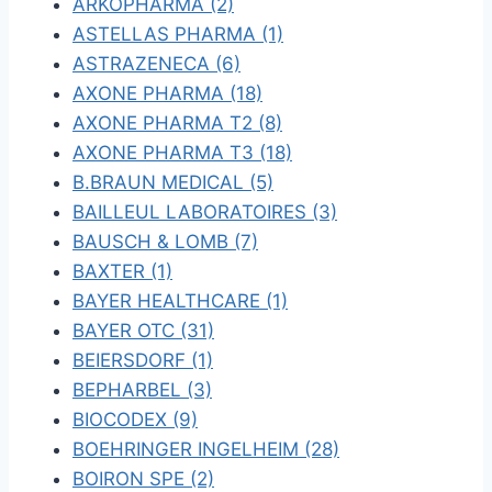
ARKOPHARMA (2)
ASTELLAS PHARMA (1)
ASTRAZENECA (6)
AXONE PHARMA (18)
AXONE PHARMA T2 (8)
AXONE PHARMA T3 (18)
B.BRAUN MEDICAL (5)
BAILLEUL LABORATOIRES (3)
BAUSCH & LOMB (7)
BAXTER (1)
BAYER HEALTHCARE (1)
BAYER OTC (31)
BEIERSDORF (1)
BEPHARBEL (3)
BIOCODEX (9)
BOEHRINGER INGELHEIM (28)
BOIRON SPE (2)