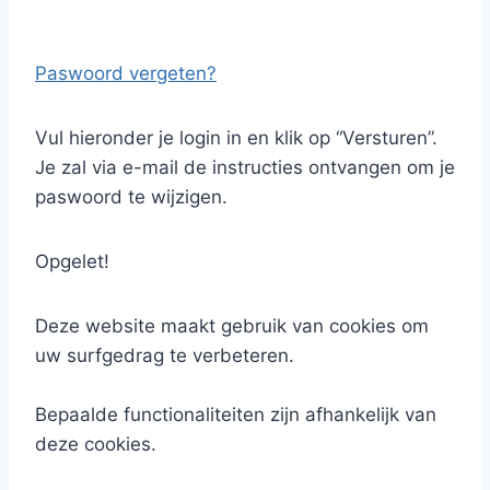
Paswoord vergeten?
Vul hieronder je login in en klik op “Versturen”.
Je zal via e-mail de instructies ontvangen om je
paswoord te wijzigen.
Opgelet!
Deze website maakt gebruik van cookies om
uw surfgedrag te verbeteren.
Bepaalde functionaliteiten zijn afhankelijk van
deze cookies.