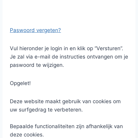
Paswoord vergeten?
Vul hieronder je login in en klik op “Versturen”.
Je zal via e-mail de instructies ontvangen om je
paswoord te wijzigen.
Opgelet!
Deze website maakt gebruik van cookies om
uw surfgedrag te verbeteren.
Bepaalde functionaliteiten zijn afhankelijk van
deze cookies.