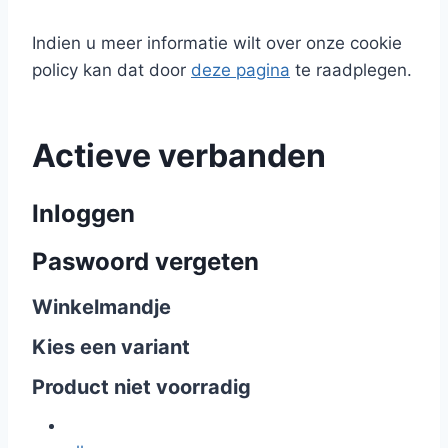
Indien u meer informatie wilt over onze cookie
policy kan dat door
deze pagina
te raadplegen.
Actieve verbanden
Inloggen
Paswoord vergeten
Winkelmandje
Kies een variant
Product niet voorradig