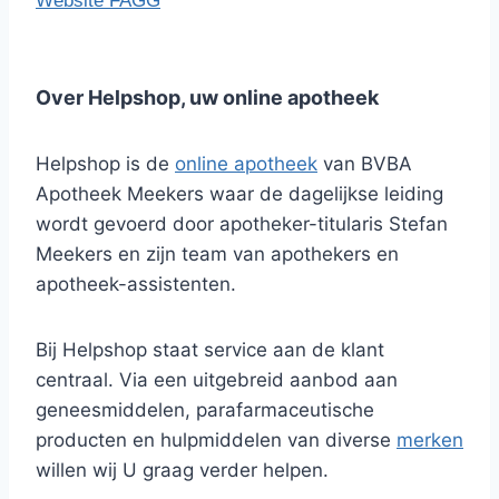
Website FAGG
Over Helpshop, uw online apotheek
Helpshop is de
online apotheek
van BVBA
Apotheek Meekers waar de dagelijkse leiding
wordt gevoerd door apotheker-titularis Stefan
Meekers en zijn team van apothekers en
apotheek-assistenten.
Bij Helpshop staat service aan de klant
centraal. Via een uitgebreid aanbod aan
geneesmiddelen, parafarmaceutische
producten en hulpmiddelen van diverse
merken
willen wij U graag verder helpen.