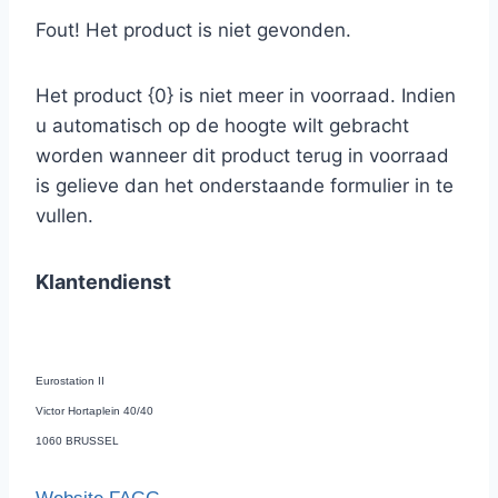
Fout! Het product is niet gevonden.
Het product {0} is niet meer in voorraad. Indien
u automatisch op de hoogte wilt gebracht
worden wanneer dit product terug in voorraad
is gelieve dan het onderstaande formulier in te
vullen.
Klantendienst
Eurostation II
Victor Hortaplein 40/40
1060 BRUSSEL