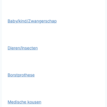
Baby/kind/Zwangerschap
Dieren/Insecten
Borstprothese
Medische kousen