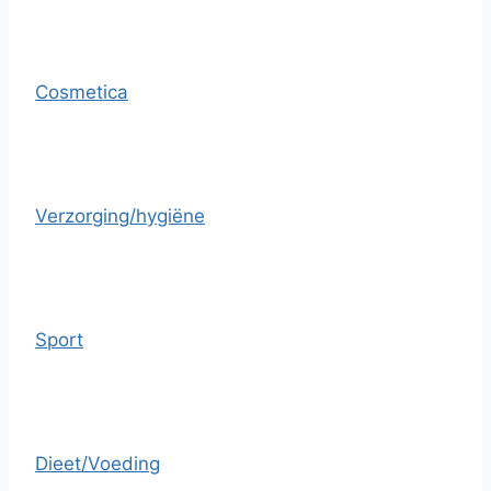
Cosmetica
Verzorging/hygiëne
Sport
Dieet/Voeding