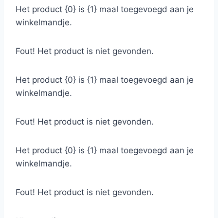
Het product {0} is {1} maal toegevoegd aan je
winkelmandje.
Fout! Het product is niet gevonden.
Het product {0} is {1} maal toegevoegd aan je
winkelmandje.
Fout! Het product is niet gevonden.
Het product {0} is {1} maal toegevoegd aan je
winkelmandje.
Fout! Het product is niet gevonden.