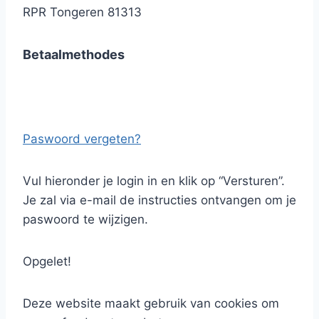
RPR Tongeren 81313
Betaalmethodes
Paswoord vergeten?
Vul hieronder je login in en klik op “Versturen”.
Je zal via e-mail de instructies ontvangen om je
paswoord te wijzigen.
Opgelet!
Deze website maakt gebruik van cookies om