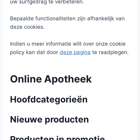
uw surfgedrag te verbeteren.
Bepaalde functionaliteiten zijn afhankelijk van
deze cookies.
Indien u meer informatie wilt over onze cookie
policy kan dat door
deze pagina
te raadplegen.
Online Apotheek
Hoofdcategorieën
Nieuwe producten
Producten in promotie