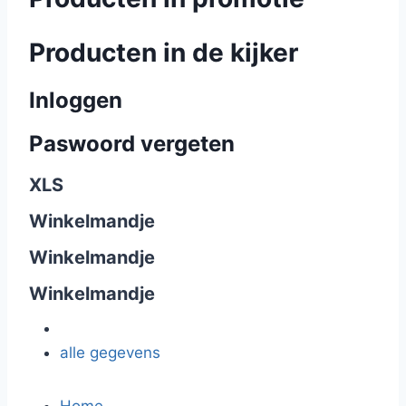
Producten in de kijker
Inloggen
Paswoord vergeten
XLS
Winkelmandje
Winkelmandje
Winkelmandje
alle gegevens