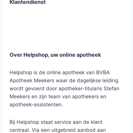
Klantendienst
Over Helpshop, uw online apotheek
Helpshop is de online apotheek van BVBA
Apotheek Meekers waar de dagelijkse leiding
wordt gevoerd door apotheker-titularis Stefan
Meekers en zijn team van apothekers en
apotheek-assistenten.
Bij Helpshop staat service aan de klant
centraal. Via een uitgebreid aanbod aan