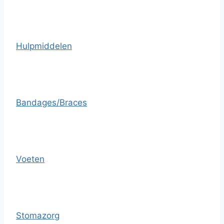
Hulpmiddelen
Bandages/Braces
Voeten
Stomazorg