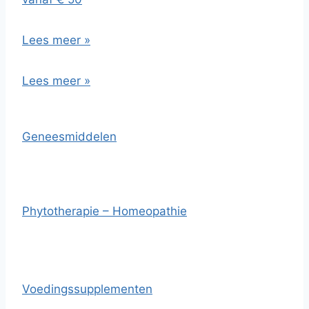
Lees meer »
Lees meer »
Geneesmiddelen
Phytotherapie – Homeopathie
Voedingssupplementen