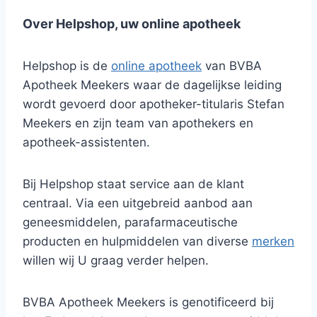
Over Helpshop, uw online apotheek
Helpshop is de
online apotheek
van BVBA
Apotheek Meekers waar de dagelijkse leiding
wordt gevoerd door apotheker-titularis Stefan
Meekers en zijn team van apothekers en
apotheek-assistenten.
Bij Helpshop staat service aan de klant
centraal. Via een uitgebreid aanbod aan
geneesmiddelen, parafarmaceutische
producten en hulpmiddelen van diverse
merken
willen wij U graag verder helpen.
BVBA Apotheek Meekers is genotificeerd bij