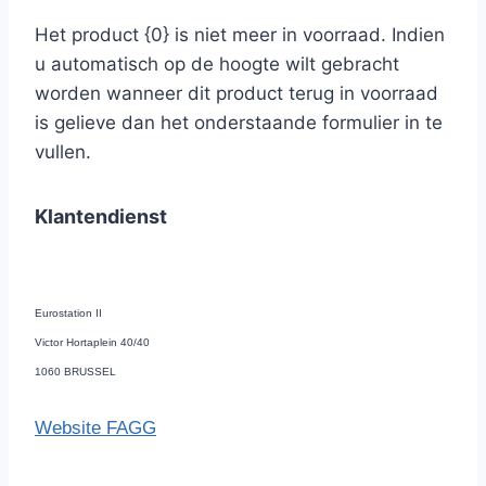
Het product {0} is niet meer in voorraad. Indien
u automatisch op de hoogte wilt gebracht
worden wanneer dit product terug in voorraad
is gelieve dan het onderstaande formulier in te
vullen.
Klantendienst
Eurostation II
Victor Hortaplein 40/40
1060 BRUSSEL
Website FAGG