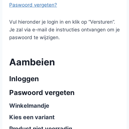
Paswoord vergeten?
Vul hieronder je login in en klik op “Versturen”.
Je zal via e-mail de instructies ontvangen om je
paswoord te wijzigen.
Aambeien
Inloggen
Paswoord vergeten
Winkelmandje
Kies een variant
Product niet voorradig