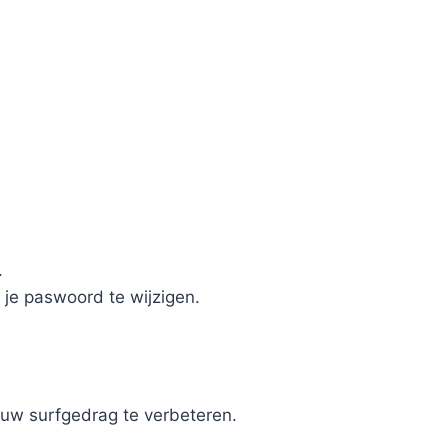
.
 je paswoord te wijzigen.
uw surfgedrag te verbeteren.