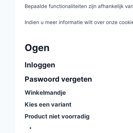
Bepaalde functionaliteiten zijn afhankelijk va
Indien u meer informatie wilt over onze cooki
Ogen
Inloggen
Paswoord vergeten
Winkelmandje
Kies een variant
Product niet voorradig