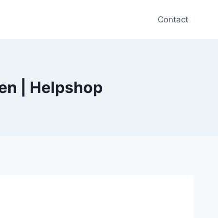
Contact
en | Helpshop