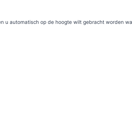
ien u automatisch op de hoogte wilt gebracht worden wan