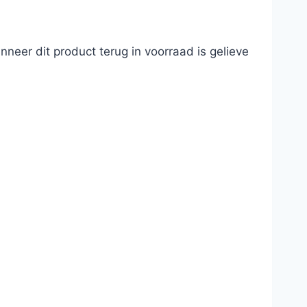
neer dit product terug in voorraad is gelieve