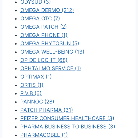
ODYSUD (3)
OMEGA DERMO (212)
OMEGA OTC (7)
OMEGA PATCH (2)
OMEGA PHONE (1)
OMEGA PHYTOSUN (5)
OMEGA WELL-BEING (13)
OP DE LOCHT (68)
OPHTALMO SERVICE (1)
OPTIMAX (1)
ORTIS (1)
P.V.B (6)
PANNOC (28)
PATCH PHARMA (31)
PFIZER CONSUMER HEALTHCARE (3)
PHARMA BUSINESS TO BUSINESS (3)
PHARMACOBEL (1)