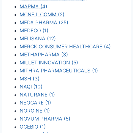
MARMA (4)
MCNEIL COMM (2)
MEDA PHARMA (25)
MEDECO (1)
MELISANA (12)
MERCK CONSUMER HEALTHCARE (4)
METHAPHARMA (3)
MILLET INNOVATION (5)
MITHRA PHARMACEUTICALS (1)
MSH (3)
NAQI (10)
NATURANE (1)
NEOCARE (1)
NORGINE (1)
NOVUM PHARMA (5)
OCEBIO (1)