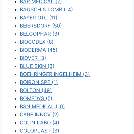
BAP MEDICAL (7)
BAUSCH & LOMB (14)
BAYER OTC (11)
BEIERSDORF (50)
BELGOPHAR (3)
BIOCODEX (8)
BIODERMA (45)
BIOVER (3)
BLUE SKIN (3)
BOEHRINGER INGELHEIM (3)
BOIRON SPE (1)
BOLTON (49)
BOMEDYS (5)
BSN MEDICAL (10)
CARE INNOV (2)
COLIN LABO (4)
COLOPLAST (3)