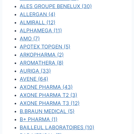
ALES GROUPE BENELUX (30)
ALLERGAN (4)
ALMIRALL (12)
ALPHAMEGA (11)
AMO (7)
APOTEX TOPGEN (5)
ARKOPHARMA (2)
AROMATHERA (8)
AURIGA (33)
AVENE (64)
AXONE PHARMA (43)
AXONE PHARMA T2 (3)
AXONE PHARMA T3 (12)
B.BRAUN MEDICAL (5)
B+ PHARMA (1)
BAILLEUL LABORATOIRES (10)