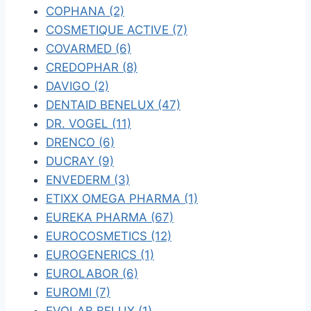
COPHANA (2)
COSMETIQUE ACTIVE (7)
COVARMED (6)
CREDOPHAR (8)
DAVIGO (2)
DENTAID BENELUX (47)
DR. VOGEL (11)
DRENCO (6)
DUCRAY (9)
ENVEDERM (3)
ETIXX OMEGA PHARMA (1)
EUREKA PHARMA (67)
EUROCOSMETICS (12)
EUROGENERICS (1)
EUROLABOR (6)
EUROMI (7)