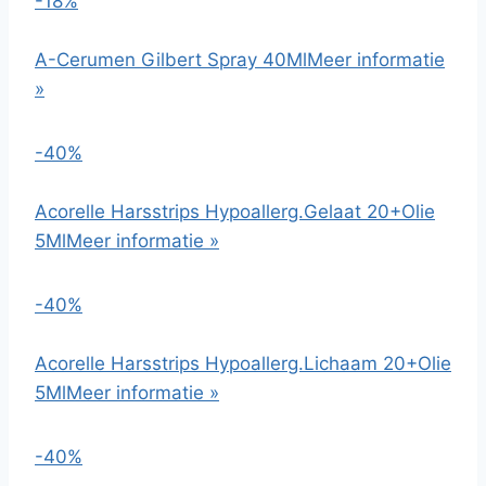
-18%
A-Cerumen Gilbert Spray 40Ml
Meer informatie
»
-40%
Acorelle Harsstrips Hypoallerg.Gelaat 20+Olie
5Ml
Meer informatie »
-40%
Acorelle Harsstrips Hypoallerg.Lichaam 20+Olie
5Ml
Meer informatie »
-40%