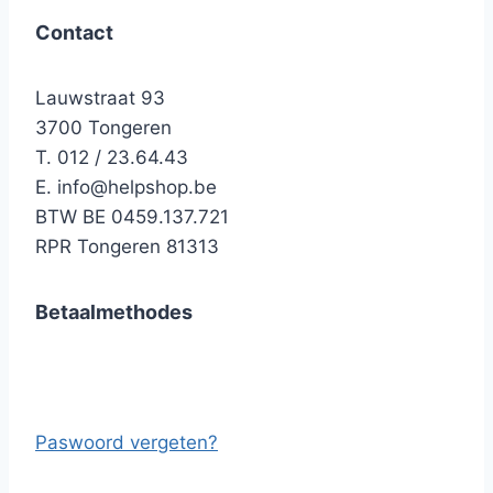
Contact
Lauwstraat 93
3700 Tongeren
T. 012 / 23.64.43
E.
info@helpshop.be
BTW BE 0459.137.721
RPR Tongeren 81313
Betaalmethodes
Paswoord vergeten?