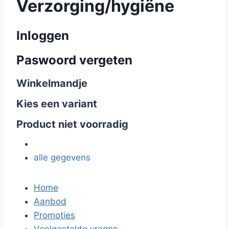
Verzorging/hygiëne
Inloggen
Paswoord vergeten
Winkelmandje
Kies een variant
Product niet voorradig
alle gegevens
Home
Aanbod
Promoties