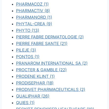
PHARMACOZ (1)
PHARMACTIV (8)
PHARMANORD (1)
PHYTAL-CREA (9)
PHYTO (13)
PIERRE FABRE DERMATOLOGIE (2)
PIERRE FABRE SANTE (21)
PILEJE (3)
PONTOS (1)
PRANAROM INTERNATIONAL SA (2)
PROCTER & GAMBLE (22)
PRODENE KLINT (1)
PRODISEPHAR (18)
PRODIVET PHARMACEUTICALS (2)
QUALIPHAR (26)
QUIES (1)