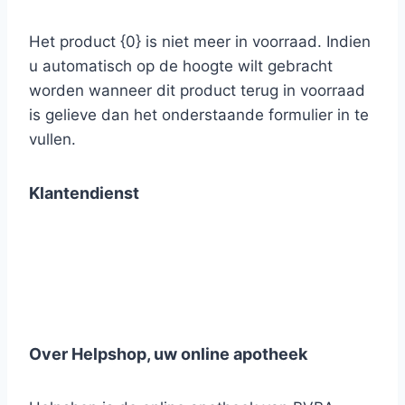
Het product {0} is niet meer in voorraad. Indien
u automatisch op de hoogte wilt gebracht
worden wanneer dit product terug in voorraad
is gelieve dan het onderstaande formulier in te
vullen.
Klantendienst
Over Helpshop, uw online apotheek