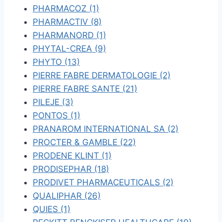
PHARMACOZ (1)
PHARMACTIV (8)
PHARMANORD (1)
PHYTAL-CREA (9)
PHYTO (13)
PIERRE FABRE DERMATOLOGIE (2)
PIERRE FABRE SANTE (21)
PILEJE (3)
PONTOS (1)
PRANAROM INTERNATIONAL SA (2)
PROCTER & GAMBLE (22)
PRODENE KLINT (1)
PRODISEPHAR (18)
PRODIVET PHARMACEUTICALS (2)
QUALIPHAR (26)
QUIES (1)