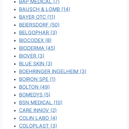
BAP MEDICAL (7)
BAUSCH & LOMB (14)
BAYER OTC (11)
BEIERSDORF (50)
BELGOPHAR (3)
BIOCODEX (8)
BIODERMA (45)
BIOVER (3)
BLUE SKIN (3)
BOEHRINGER INGELHEIM (3)
BOIRON SPE (1)
BOLTON (49)
BOMEDYS (5)
BSN MEDICAL (10)
CARE INNOV (2)
COLIN LABO (4)
COLOPLAST (3)