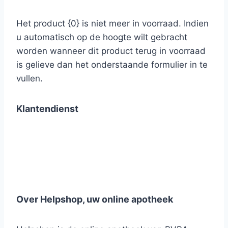
Het product {0} is niet meer in voorraad. Indien
u automatisch op de hoogte wilt gebracht
worden wanneer dit product terug in voorraad
is gelieve dan het onderstaande formulier in te
vullen.
Klantendienst
Over Helpshop, uw online apotheek