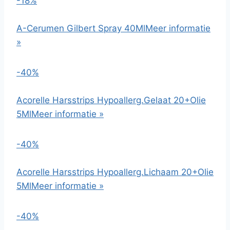
-18%
A-Cerumen Gilbert Spray 40Ml
Meer informatie
»
-40%
Acorelle Harsstrips Hypoallerg.Gelaat 20+Olie
5Ml
Meer informatie »
-40%
Acorelle Harsstrips Hypoallerg.Lichaam 20+Olie
5Ml
Meer informatie »
-40%