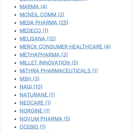
MARMA (4)
MCNEIL COMM (2)
MEDA PHARMA (25)
MEDECO (1)
MELISANA (12)
MERCK CONSUMER HEALTHCARE (4)
METHAPHARMA (3)
MILLET INNOVATION (5)
MITHRA PHARMACEUTICALS (1)
MSH (3)
NAQI (10)
NATURANE (1)
NEOCARE (1)
NORGINE (1)
NOVUM PHARMA (5)
OCEBIO (1)