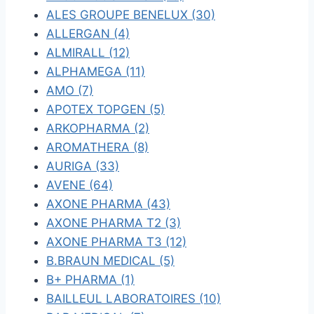
ALES GROUPE BENELUX (30)
ALLERGAN (4)
ALMIRALL (12)
ALPHAMEGA (11)
AMO (7)
APOTEX TOPGEN (5)
ARKOPHARMA (2)
AROMATHERA (8)
AURIGA (33)
AVENE (64)
AXONE PHARMA (43)
AXONE PHARMA T2 (3)
AXONE PHARMA T3 (12)
B.BRAUN MEDICAL (5)
B+ PHARMA (1)
BAILLEUL LABORATOIRES (10)