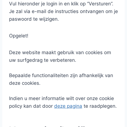
Vul hieronder je login in en klik op “Versturen”.
Je zal via e-mail de instructies ontvangen om je
paswoord te wijzigen.
Opgelet!
Deze website maakt gebruik van cookies om
uw surfgedrag te verbeteren.
Bepaalde functionaliteiten zijn afhankelijk van
deze cookies.
Indien u meer informatie wilt over onze cookie
policy kan dat door
deze pagina
te raadplegen.