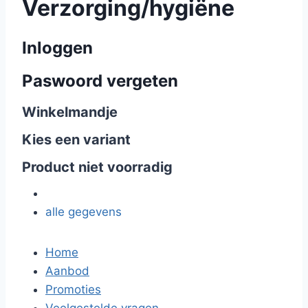
Verzorging/hygiëne
Inloggen
Paswoord vergeten
Winkelmandje
Kies een variant
Product niet voorradig
alle gegevens
Home
Aanbod
Promoties