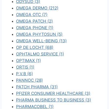
ODYSUD (3)
OMEGA DERMO (212)
OMEGA OTC (7)
OMEGA PATCH (2)
OMEGA PHONE (1)
OMEGA PHYTOSUN (5)
OMEGA WELL-BEING (13)
OP DE LOCHT (68)
OPHTALMO SERVICE (1)
OPTIMAX (1)
ORTIS (1)
P.V.B (6)
PANNOC (28)
PATCH PHARMA (31)
PFIZER CONSUMER HEALTHCARE (3)
PHARMA BUSINESS TO BUSINESS (3)
PHARMACOBEL (1)