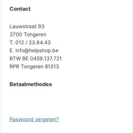
Contact
Lauwstraat 93
3700 Tongeren
T. 012 / 23.64.43
E.
info@helpshop.be
BTW BE 0459.137.721
RPR Tongeren 81313
Betaalmethodes
Paswoord vergeten?