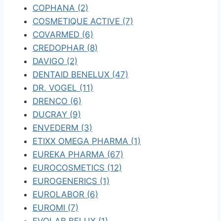
COPHANA (2)
COSMETIQUE ACTIVE (7)
COVARMED (6)
CREDOPHAR (8)
DAVIGO (2)
DENTAID BENELUX (47)
DR. VOGEL (11)
DRENCO (6)
DUCRAY (9)
ENVEDERM (3)
ETIXX OMEGA PHARMA (1)
EUREKA PHARMA (67)
EUROCOSMETICS (12)
EUROGENERICS (1)
EUROLABOR (6)
EUROMI (7)