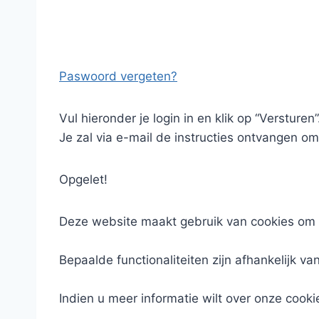
Paswoord vergeten?
Vul hieronder je login in en klik op “Versturen”
Je zal via e-mail de instructies ontvangen om
Opgelet!
Deze website maakt gebruik van cookies om 
Bepaalde functionaliteiten zijn afhankelijk va
Indien u meer informatie wilt over onze cooki