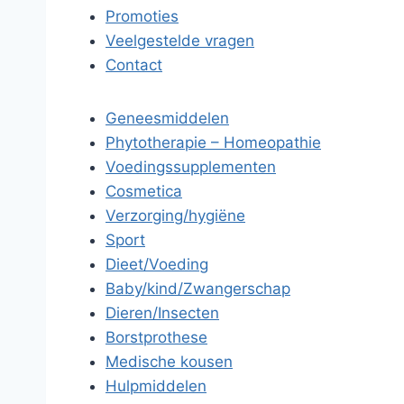
Promoties
Veelgestelde vragen
Contact
Geneesmiddelen
Phytotherapie – Homeopathie
Voedingssupplementen
Cosmetica
Verzorging/hygiëne
Sport
Dieet/Voeding
Baby/kind/Zwangerschap
Dieren/Insecten
Borstprothese
Medische kousen
Hulpmiddelen