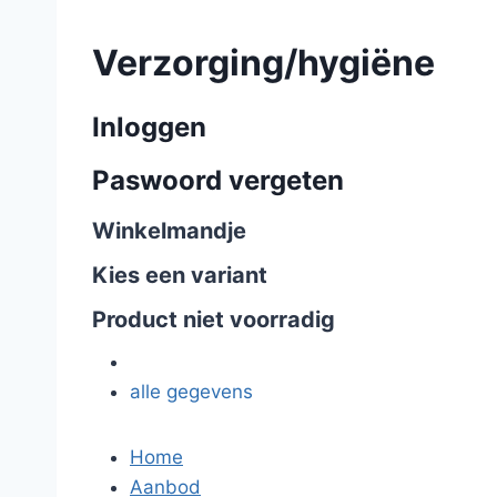
Verzorging/hygiëne
Inloggen
Paswoord vergeten
Winkelmandje
Kies een variant
Product niet voorradig
alle gegevens
Home
Aanbod