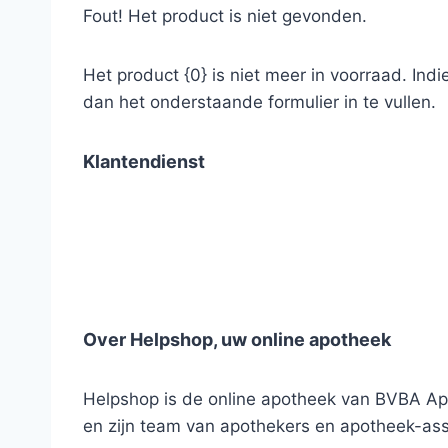
Fout! Het product is niet gevonden.
Het product {0} is niet meer in voorraad. Ind
dan het onderstaande formulier in te vullen.
Klantendienst
Over Helpshop, uw online apotheek
Helpshop is de online apotheek van BVBA Apo
en zijn team van apothekers en apotheek-ass