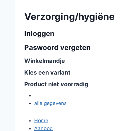
Verzorging/hygiëne
Inloggen
Paswoord vergeten
Winkelmandje
Kies een variant
Product niet voorradig
alle gegevens
Home
Aanbod