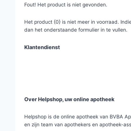
Fout! Het product is niet gevonden.
Het product {0} is niet meer in voorraad. Ind
dan het onderstaande formulier in te vullen.
Klantendienst
Over Helpshop, uw online apotheek
Helpshop is de online apotheek van BVBA Apo
en zijn team van apothekers en apotheek-ass