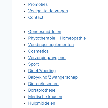
Promoties
Veelgestelde vragen
Contact
Geneesmiddelen
Phytotherapie – Homeopathie
Voedingssupplementen
Cosmetica
Verzorging/hygiëne
Sport
Dieet/Voeding
Baby/kind/Zwangerschap
Dieren/Insecten
Borstprothese
Medische kousen
Hulpmiddelen