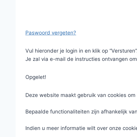
Paswoord vergeten?
Vul hieronder je login in en klik op “Versturen”
Je zal via e-mail de instructies ontvangen om
Opgelet!
Deze website maakt gebruik van cookies om 
Bepaalde functionaliteiten zijn afhankelijk va
Indien u meer informatie wilt over onze cooki