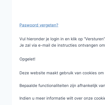
Paswoord vergeten?
Vul hieronder je login in en klik op “Versturen”
Je zal via e-mail de instructies ontvangen om
Opgelet!
Deze website maakt gebruik van cookies om 
Bepaalde functionaliteiten zijn afhankelijk va
Indien u meer informatie wilt over onze cooki