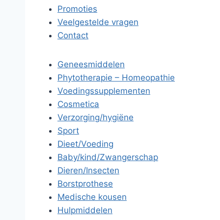
Promoties
Veelgestelde vragen
Contact
Geneesmiddelen
Phytotherapie – Homeopathie
Voedingssupplementen
Cosmetica
Verzorging/hygiëne
Sport
Dieet/Voeding
Baby/kind/Zwangerschap
Dieren/Insecten
Borstprothese
Medische kousen
Hulpmiddelen