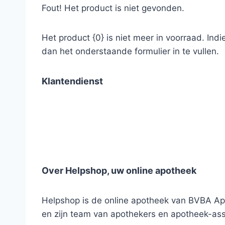
Fout! Het product is niet gevonden.
Het product {0} is niet meer in voorraad. Ind
dan het onderstaande formulier in te vullen.
Klantendienst
Over Helpshop, uw online apotheek
Helpshop is de online apotheek van BVBA Apo
en zijn team van apothekers en apotheek-ass