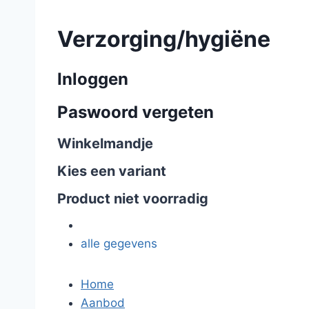
Verzorging/hygiëne
Inloggen
Paswoord vergeten
Winkelmandje
Kies een variant
Product niet voorradig
alle gegevens
Home
Aanbod