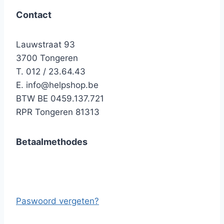
Contact
Lauwstraat 93
3700 Tongeren
T. 012 / 23.64.43
E.
info@helpshop.be
BTW BE 0459.137.721
RPR Tongeren 81313
Betaalmethodes
Paswoord vergeten?