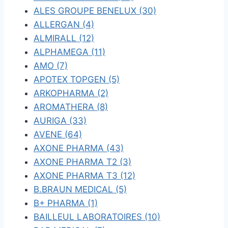
ALES GROUPE BENELUX (30)
ALLERGAN (4)
ALMIRALL (12)
ALPHAMEGA (11)
AMO (7)
APOTEX TOPGEN (5)
ARKOPHARMA (2)
AROMATHERA (8)
AURIGA (33)
AVENE (64)
AXONE PHARMA (43)
AXONE PHARMA T2 (3)
AXONE PHARMA T3 (12)
B.BRAUN MEDICAL (5)
B+ PHARMA (1)
BAILLEUL LABORATOIRES (10)