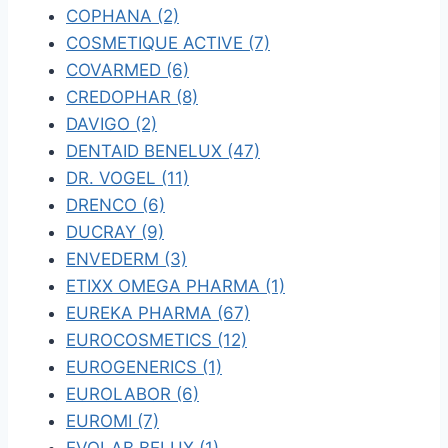
COPHANA (2)
COSMETIQUE ACTIVE (7)
COVARMED (6)
CREDOPHAR (8)
DAVIGO (2)
DENTAID BENELUX (47)
DR. VOGEL (11)
DRENCO (6)
DUCRAY (9)
ENVEDERM (3)
ETIXX OMEGA PHARMA (1)
EUREKA PHARMA (67)
EUROCOSMETICS (12)
EUROGENERICS (1)
EUROLABOR (6)
EUROMI (7)