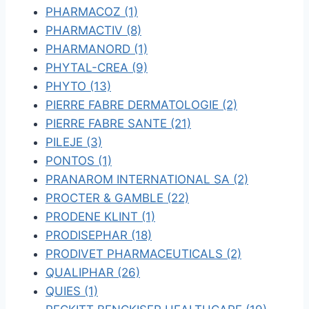
PHARMACOZ (1)
PHARMACTIV (8)
PHARMANORD (1)
PHYTAL-CREA (9)
PHYTO (13)
PIERRE FABRE DERMATOLOGIE (2)
PIERRE FABRE SANTE (21)
PILEJE (3)
PONTOS (1)
PRANAROM INTERNATIONAL SA (2)
PROCTER & GAMBLE (22)
PRODENE KLINT (1)
PRODISEPHAR (18)
PRODIVET PHARMACEUTICALS (2)
QUALIPHAR (26)
QUIES (1)