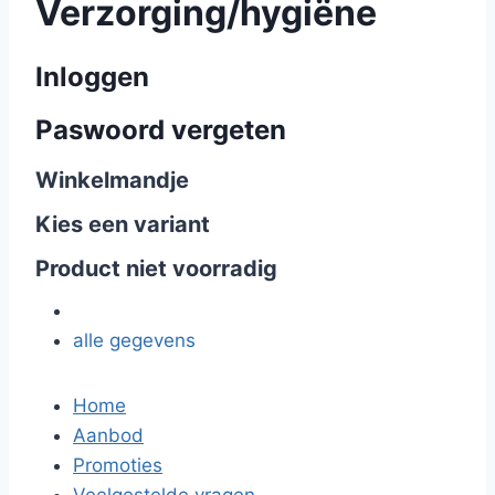
Verzorging/hygiëne
Inloggen
Paswoord vergeten
Winkelmandje
Kies een variant
Product niet voorradig
alle gegevens
Home
Aanbod
Promoties