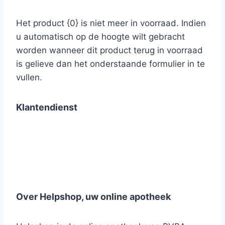
Het product {0} is niet meer in voorraad. Indien
u automatisch op de hoogte wilt gebracht
worden wanneer dit product terug in voorraad
is gelieve dan het onderstaande formulier in te
vullen.
Klantendienst
Over Helpshop, uw online apotheek