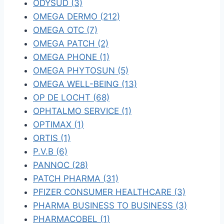
ODYSUD (3)
OMEGA DERMO (212)
OMEGA OTC (7)
OMEGA PATCH (2)
OMEGA PHONE (1)
OMEGA PHYTOSUN (5)
OMEGA WELL-BEING (13)
OP DE LOCHT (68)
OPHTALMO SERVICE (1)
OPTIMAX (1)
ORTIS (1)
P.V.B (6)
PANNOC (28)
PATCH PHARMA (31)
PFIZER CONSUMER HEALTHCARE (3)
PHARMA BUSINESS TO BUSINESS (3)
PHARMACOBEL (1)