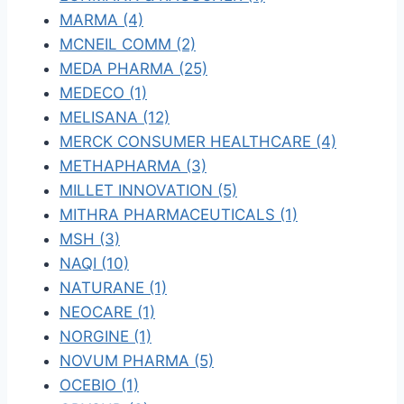
MARMA (4)
MCNEIL COMM (2)
MEDA PHARMA (25)
MEDECO (1)
MELISANA (12)
MERCK CONSUMER HEALTHCARE (4)
METHAPHARMA (3)
MILLET INNOVATION (5)
MITHRA PHARMACEUTICALS (1)
MSH (3)
NAQI (10)
NATURANE (1)
NEOCARE (1)
NORGINE (1)
NOVUM PHARMA (5)
OCEBIO (1)