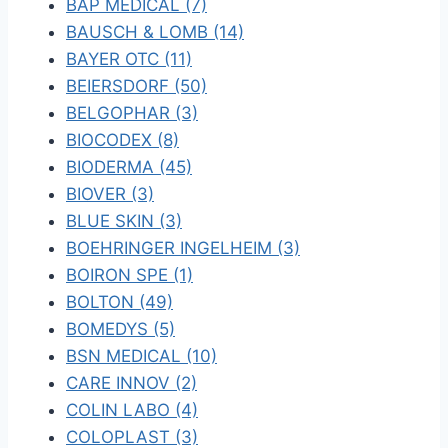
BAP MEDICAL (7)
BAUSCH & LOMB (14)
BAYER OTC (11)
BEIERSDORF (50)
BELGOPHAR (3)
BIOCODEX (8)
BIODERMA (45)
BIOVER (3)
BLUE SKIN (3)
BOEHRINGER INGELHEIM (3)
BOIRON SPE (1)
BOLTON (49)
BOMEDYS (5)
BSN MEDICAL (10)
CARE INNOV (2)
COLIN LABO (4)
COLOPLAST (3)