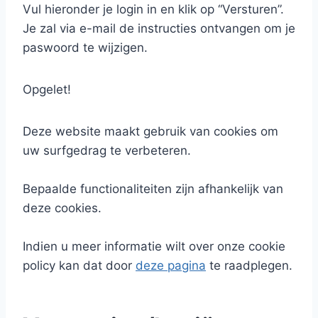
Vul hieronder je login in en klik op “Versturen”.
Je zal via e-mail de instructies ontvangen om je
paswoord te wijzigen.
Opgelet!
Deze website maakt gebruik van cookies om
uw surfgedrag te verbeteren.
Bepaalde functionaliteiten zijn afhankelijk van
deze cookies.
Indien u meer informatie wilt over onze cookie
policy kan dat door
deze pagina
te raadplegen.