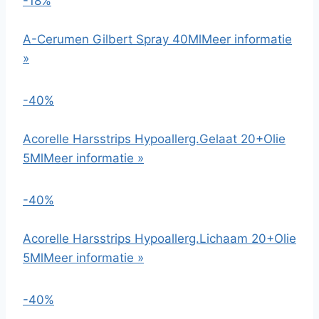
-18%
A-Cerumen Gilbert Spray 40Ml
Meer informatie
»
-40%
Acorelle Harsstrips Hypoallerg.Gelaat 20+Olie
5Ml
Meer informatie »
-40%
Acorelle Harsstrips Hypoallerg.Lichaam 20+Olie
5Ml
Meer informatie »
-40%