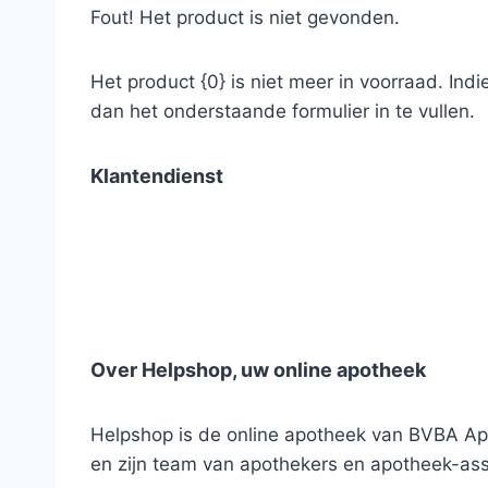
Fout! Het product is niet gevonden.
Het product {0} is niet meer in voorraad. Ind
dan het onderstaande formulier in te vullen.
Klantendienst
Over Helpshop, uw online apotheek
Helpshop is de online apotheek van BVBA Apo
en zijn team van apothekers en apotheek-ass