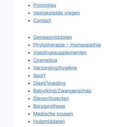
Promoties
Veelgestelde vragen
Contact
Geneesmiddelen
Phytotherapie – Homeopathie
Voedingssupplementen
Cosmetica
Verzorging/hygiëne
Sport
Dieet/Voeding
Baby/kind/Zwangerschap
Dieren/Insecten
Borstprothese
Medische kousen
Hulpmiddelen