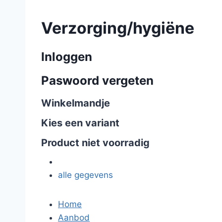
Verzorging/hygiëne
Inloggen
Paswoord vergeten
Winkelmandje
Kies een variant
Product niet voorradig
alle gegevens
Home
Aanbod