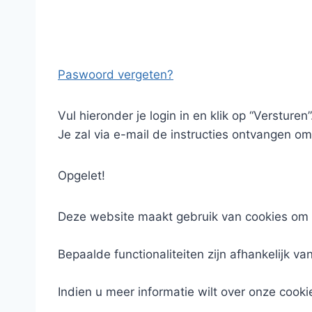
Paswoord vergeten?
Vul hieronder je login in en klik op “Versturen”
Je zal via e-mail de instructies ontvangen om
Opgelet!
Deze website maakt gebruik van cookies om 
Bepaalde functionaliteiten zijn afhankelijk va
Indien u meer informatie wilt over onze cooki