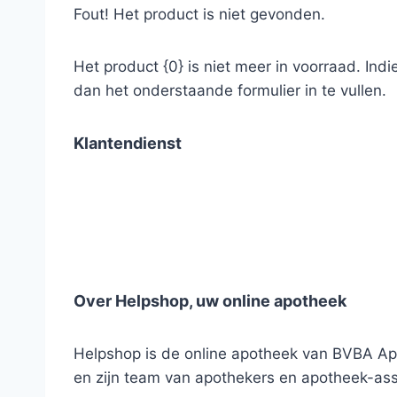
Fout! Het product is niet gevonden.
Het product {0} is niet meer in voorraad. Ind
dan het onderstaande formulier in te vullen.
Klantendienst
Over Helpshop, uw online apotheek
Helpshop is de online apotheek van BVBA Apo
en zijn team van apothekers en apotheek-ass