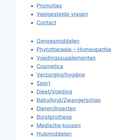
Promoties
Veelgestelde vragen
Contact
Geneesmiddelen
Phytotherapie – Homeopathie
Voedingssupplementen
Cosmetica
Verzorging/hygiëne
Sport
Dieet/Voeding
Baby/kind/Zwangerschap
Dieren/Insecten
Borstprothese
Medische kousen
Hulpmiddelen