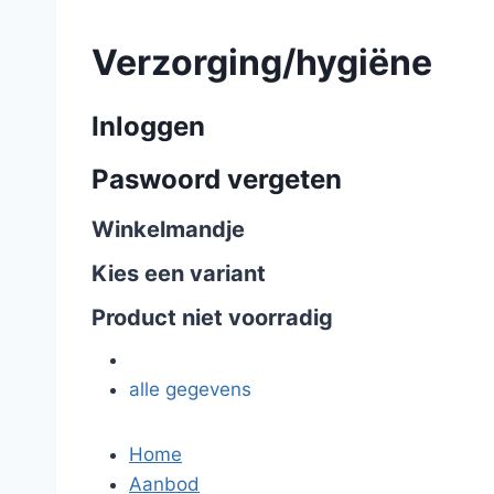
Verzorging/hygiëne
Inloggen
Paswoord vergeten
Winkelmandje
Kies een variant
Product niet voorradig
alle gegevens
Home
Aanbod