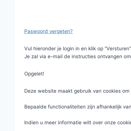
Paswoord vergeten?
Vul hieronder je login in en klik op “Versturen”
Je zal via e-mail de instructies ontvangen om
Opgelet!
Deze website maakt gebruik van cookies om 
Bepaalde functionaliteiten zijn afhankelijk va
Indien u meer informatie wilt over onze cooki