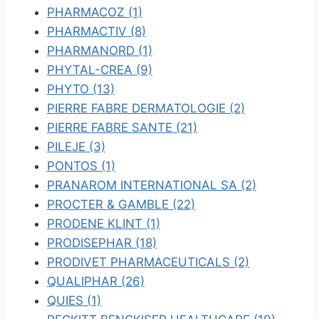
PHARMACOZ (1)
PHARMACTIV (8)
PHARMANORD (1)
PHYTAL-CREA (9)
PHYTO (13)
PIERRE FABRE DERMATOLOGIE (2)
PIERRE FABRE SANTE (21)
PILEJE (3)
PONTOS (1)
PRANAROM INTERNATIONAL SA (2)
PROCTER & GAMBLE (22)
PRODENE KLINT (1)
PRODISEPHAR (18)
PRODIVET PHARMACEUTICALS (2)
QUALIPHAR (26)
QUIES (1)