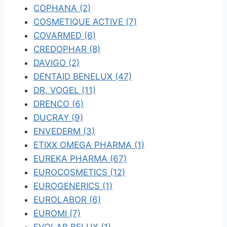
COPHANA (2)
COSMETIQUE ACTIVE (7)
COVARMED (6)
CREDOPHAR (8)
DAVIGO (2)
DENTAID BENELUX (47)
DR. VOGEL (11)
DRENCO (6)
DUCRAY (9)
ENVEDERM (3)
ETIXX OMEGA PHARMA (1)
EUREKA PHARMA (67)
EUROCOSMETICS (12)
EUROGENERICS (1)
EUROLABOR (6)
EUROMI (7)