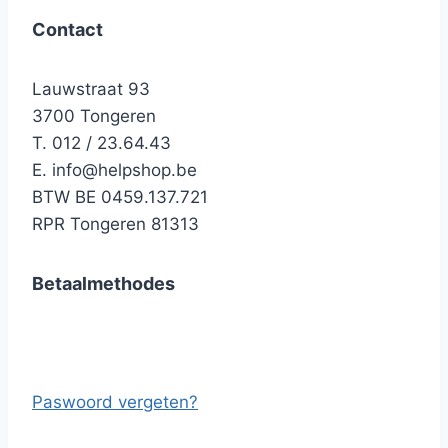
Contact
Lauwstraat 93
3700 Tongeren
T. 012 / 23.64.43
E.
info@helpshop.be
BTW BE 0459.137.721
RPR Tongeren 81313
Betaalmethodes
Paswoord vergeten?