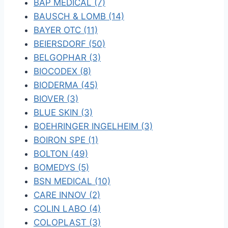
BAP MEDICAL (7)
BAUSCH & LOMB (14)
BAYER OTC (11)
BEIERSDORF (50)
BELGOPHAR (3)
BIOCODEX (8)
BIODERMA (45)
BIOVER (3)
BLUE SKIN (3)
BOEHRINGER INGELHEIM (3)
BOIRON SPE (1)
BOLTON (49)
BOMEDYS (5)
BSN MEDICAL (10)
CARE INNOV (2)
COLIN LABO (4)
COLOPLAST (3)