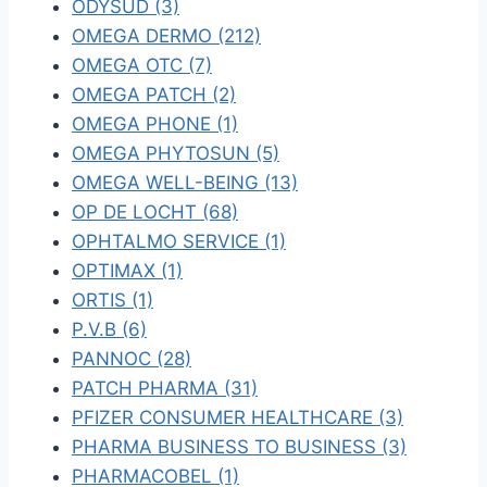
ODYSUD (3)
OMEGA DERMO (212)
OMEGA OTC (7)
OMEGA PATCH (2)
OMEGA PHONE (1)
OMEGA PHYTOSUN (5)
OMEGA WELL-BEING (13)
OP DE LOCHT (68)
OPHTALMO SERVICE (1)
OPTIMAX (1)
ORTIS (1)
P.V.B (6)
PANNOC (28)
PATCH PHARMA (31)
PFIZER CONSUMER HEALTHCARE (3)
PHARMA BUSINESS TO BUSINESS (3)
PHARMACOBEL (1)