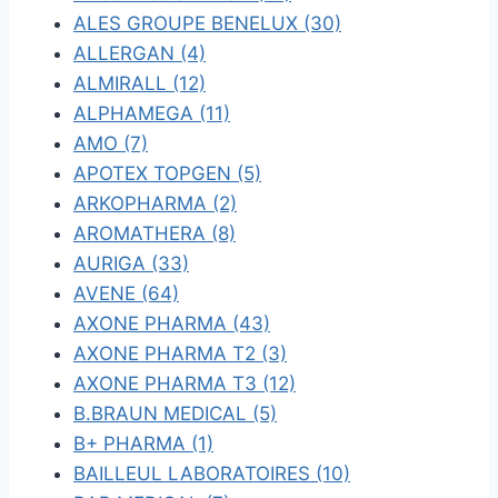
ALES GROUPE BENELUX (30)
ALLERGAN (4)
ALMIRALL (12)
ALPHAMEGA (11)
AMO (7)
APOTEX TOPGEN (5)
ARKOPHARMA (2)
AROMATHERA (8)
AURIGA (33)
AVENE (64)
AXONE PHARMA (43)
AXONE PHARMA T2 (3)
AXONE PHARMA T3 (12)
B.BRAUN MEDICAL (5)
B+ PHARMA (1)
BAILLEUL LABORATOIRES (10)