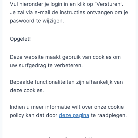
Vul hieronder je login in en klik op “Versturen”.
Je zal via e-mail de instructies ontvangen om je
paswoord te wijzigen.
Opgelet!
Deze website maakt gebruik van cookies om
uw surfgedrag te verbeteren.
Bepaalde functionaliteiten zijn afhankelijk van
deze cookies.
Indien u meer informatie wilt over onze cookie
policy kan dat door
deze pagina
te raadplegen.