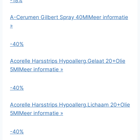
-18%
A-Cerumen Gilbert Spray 40Ml
Meer informatie
»
-40%
Acorelle Harsstrips Hypoallerg.Gelaat 20+Olie
5Ml
Meer informatie »
-40%
Acorelle Harsstrips Hypoallerg.Lichaam 20+Olie
5Ml
Meer informatie »
-40%