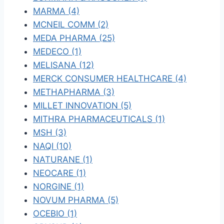
MARMA (4)
MCNEIL COMM (2)
MEDA PHARMA (25)
MEDECO (1)
MELISANA (12)
MERCK CONSUMER HEALTHCARE (4)
METHAPHARMA (3)
MILLET INNOVATION (5)
MITHRA PHARMACEUTICALS (1)
MSH (3)
NAQI (10)
NATURANE (1)
NEOCARE (1)
NORGINE (1)
NOVUM PHARMA (5)
OCEBIO (1)