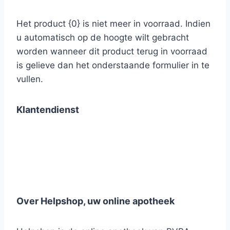
Het product {0} is niet meer in voorraad. Indien
u automatisch op de hoogte wilt gebracht
worden wanneer dit product terug in voorraad
is gelieve dan het onderstaande formulier in te
vullen.
Klantendienst
Over Helpshop, uw online apotheek