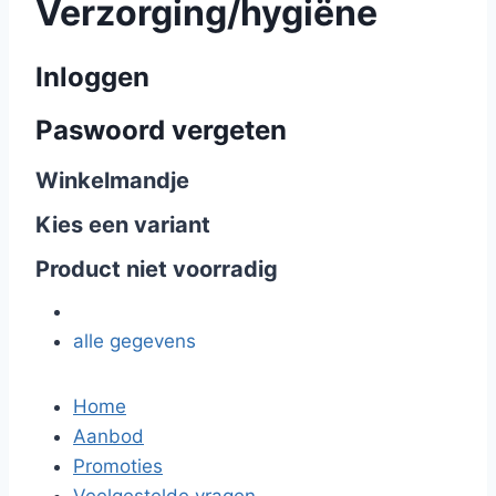
Verzorging/hygiëne
Inloggen
Paswoord vergeten
Winkelmandje
Kies een variant
Product niet voorradig
alle gegevens
Home
Aanbod
Promoties