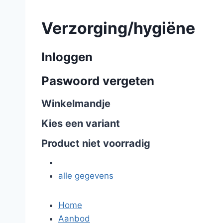
Verzorging/hygiëne
Inloggen
Paswoord vergeten
Winkelmandje
Kies een variant
Product niet voorradig
alle gegevens
Home
Aanbod