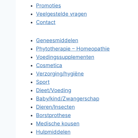
Promoties
Veelgestelde vragen
Contact
Geneesmiddelen
Phytotherapie – Homeopathie
Voedingssupplementen
Cosmetica
Verzorging/hygiëne
Sport
Dieet/Voeding
Baby/kind/Zwangerschap
Dieren/Insecten
Borstprothese
Medische kousen
Hulpmiddelen