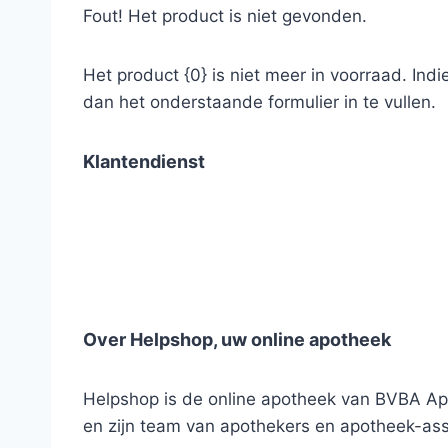
Fout! Het product is niet gevonden.
Het product {0} is niet meer in voorraad. Ind
dan het onderstaande formulier in te vullen.
Klantendienst
Over Helpshop, uw online apotheek
Helpshop is de online apotheek van BVBA Apo
en zijn team van apothekers en apotheek-ass