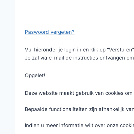
Paswoord vergeten?
Vul hieronder je login in en klik op “Versturen”
Je zal via e-mail de instructies ontvangen om
Opgelet!
Deze website maakt gebruik van cookies om 
Bepaalde functionaliteiten zijn afhankelijk va
Indien u meer informatie wilt over onze cooki