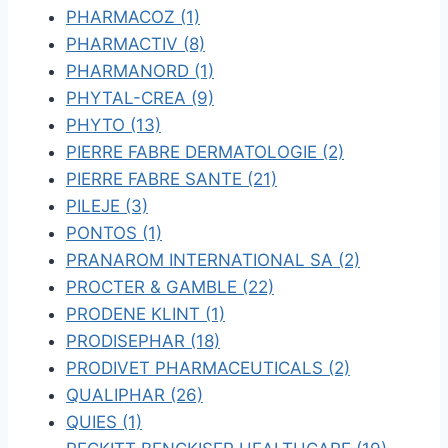
PHARMACOZ (1)
PHARMACTIV (8)
PHARMANORD (1)
PHYTAL-CREA (9)
PHYTO (13)
PIERRE FABRE DERMATOLOGIE (2)
PIERRE FABRE SANTE (21)
PILEJE (3)
PONTOS (1)
PRANAROM INTERNATIONAL SA (2)
PROCTER & GAMBLE (22)
PRODENE KLINT (1)
PRODISEPHAR (18)
PRODIVET PHARMACEUTICALS (2)
QUALIPHAR (26)
QUIES (1)