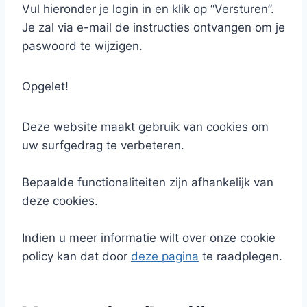
Vul hieronder je login in en klik op “Versturen”.
Je zal via e-mail de instructies ontvangen om je
paswoord te wijzigen.
Opgelet!
Deze website maakt gebruik van cookies om
uw surfgedrag te verbeteren.
Bepaalde functionaliteiten zijn afhankelijk van
deze cookies.
Indien u meer informatie wilt over onze cookie
policy kan dat door
deze pagina
te raadplegen.