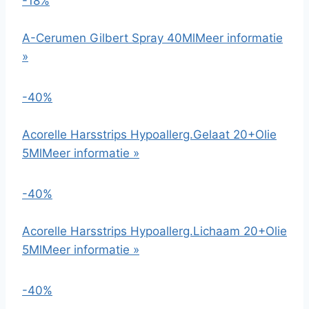
-18%
A-Cerumen Gilbert Spray 40Ml
Meer informatie
»
-40%
Acorelle Harsstrips Hypoallerg.Gelaat 20+Olie
5Ml
Meer informatie »
-40%
Acorelle Harsstrips Hypoallerg.Lichaam 20+Olie
5Ml
Meer informatie »
-40%