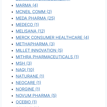
MARMA (4)
MCNEIL COMM (2)
MEDA PHARMA (25)
MEDECO (1)
MELISANA (12)
MERCK CONSUMER HEALTHCARE (4)
METHAPHARMA (3)
MILLET INNOVATION (5)
MITHRA PHARMACEUTICALS (1)
MSH (3)
NAQI (10)
NATURANE (1)
NEOCARE (1)
NORGINE (1)
NOVUM PHARMA (5)
OCEBIO (1)