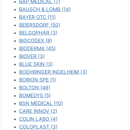
BAP MEDICAL (7)
BAUSCH & LOMB (14)
BAYER OTC (11)
BEIERSDORF (50)
BELGOPHAR (3)
BIOCODEX (8)
BIODERMA (45)
BIOVER (3)
BLUE SKIN (3)
BOEHRINGER INGELHEIM (3)
BOIRON SPE (1)
BOLTON (49)
BOMEDYS (5)
BSN MEDICAL (10)
CARE INNOV (2)
COLIN LABO (4)
COLOPLAST (3)