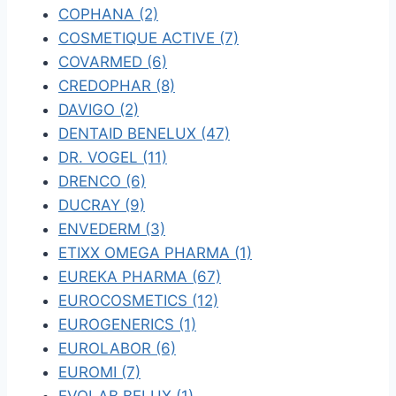
COPHANA (2)
COSMETIQUE ACTIVE (7)
COVARMED (6)
CREDOPHAR (8)
DAVIGO (2)
DENTAID BENELUX (47)
DR. VOGEL (11)
DRENCO (6)
DUCRAY (9)
ENVEDERM (3)
ETIXX OMEGA PHARMA (1)
EUREKA PHARMA (67)
EUROCOSMETICS (12)
EUROGENERICS (1)
EUROLABOR (6)
EUROMI (7)