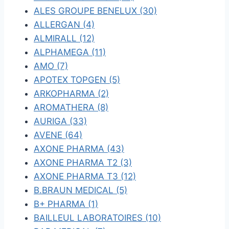
ALES GROUPE BENELUX (30)
ALLERGAN (4)
ALMIRALL (12)
ALPHAMEGA (11)
AMO (7)
APOTEX TOPGEN (5)
ARKOPHARMA (2)
AROMATHERA (8)
AURIGA (33)
AVENE (64)
AXONE PHARMA (43)
AXONE PHARMA T2 (3)
AXONE PHARMA T3 (12)
B.BRAUN MEDICAL (5)
B+ PHARMA (1)
BAILLEUL LABORATOIRES (10)