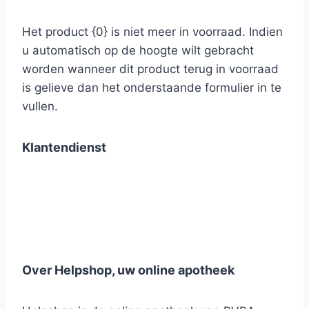
Het product {0} is niet meer in voorraad. Indien
u automatisch op de hoogte wilt gebracht
worden wanneer dit product terug in voorraad
is gelieve dan het onderstaande formulier in te
vullen.
Klantendienst
Over Helpshop, uw online apotheek