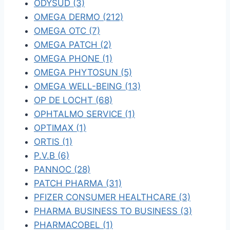
ODYSUD (3)
OMEGA DERMO (212)
OMEGA OTC (7)
OMEGA PATCH (2)
OMEGA PHONE (1)
OMEGA PHYTOSUN (5)
OMEGA WELL-BEING (13)
OP DE LOCHT (68)
OPHTALMO SERVICE (1)
OPTIMAX (1)
ORTIS (1)
P.V.B (6)
PANNOC (28)
PATCH PHARMA (31)
PFIZER CONSUMER HEALTHCARE (3)
PHARMA BUSINESS TO BUSINESS (3)
PHARMACOBEL (1)