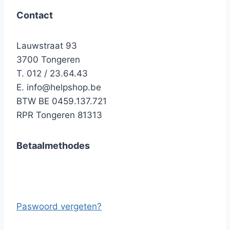
Contact
Lauwstraat 93
3700 Tongeren
T. 012 / 23.64.43
E.
info@helpshop.be
BTW BE 0459.137.721
RPR Tongeren 81313
Betaalmethodes
Paswoord vergeten?