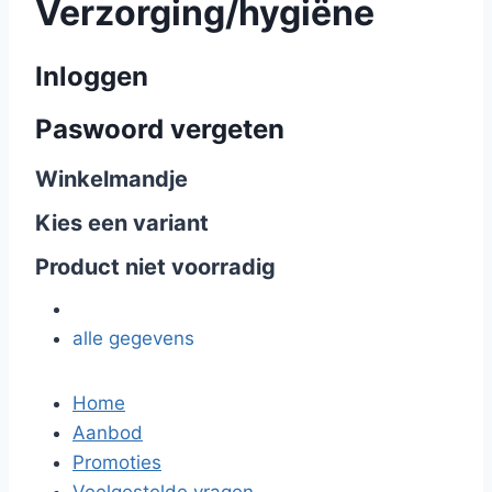
Verzorging/hygiëne
Inloggen
Paswoord vergeten
Winkelmandje
Kies een variant
Product niet voorradig
alle gegevens
Home
Aanbod
Promoties