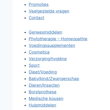
Promoties
Veelgestelde vragen
Contact
Geneesmiddelen
Phytotherapie – Homeopathie
Voedingssupplementen
Cosmetica
Verzorging/hygiëne
Sport
Dieet/Voeding
Baby/kind/Zwangerschap
Dieren/Insecten
Borstprothese
Medische kousen
Hulpmiddelen