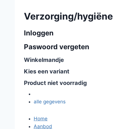
Verzorging/hygiëne
Inloggen
Paswoord vergeten
Winkelmandje
Kies een variant
Product niet voorradig
alle gegevens
Home
Aanbod