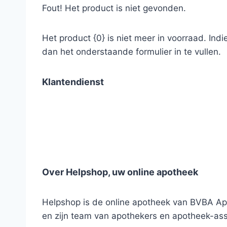
Fout! Het product is niet gevonden.
Het product {0} is niet meer in voorraad. Ind
dan het onderstaande formulier in te vullen.
Klantendienst
Over Helpshop, uw online apotheek
Helpshop is de online apotheek van BVBA Apo
en zijn team van apothekers en apotheek-ass