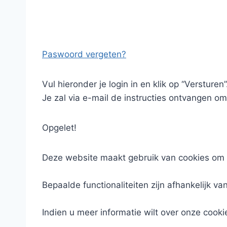
Paswoord vergeten?
Vul hieronder je login in en klik op “Versturen”
Je zal via e-mail de instructies ontvangen om
Opgelet!
Deze website maakt gebruik van cookies om 
Bepaalde functionaliteiten zijn afhankelijk va
Indien u meer informatie wilt over onze cooki